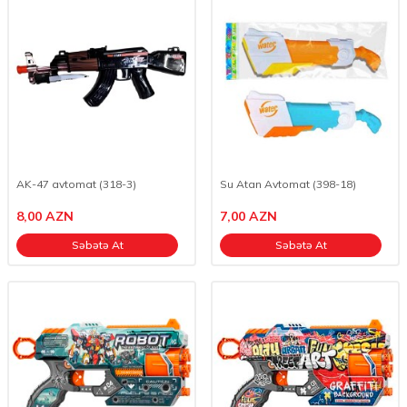
AK-47 avtomat (318-3)
Su Atan Avtomat (398-18)
8,00
AZN
7,00
AZN
Səbətə At
Səbətə At