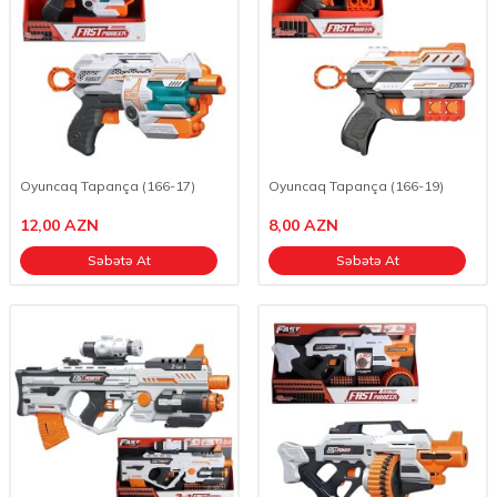
Oyuncaq Tapança (166-17)
Oyuncaq Tapança (166-19)
12,00
AZN
8,00
AZN
Səbətə At
Səbətə At