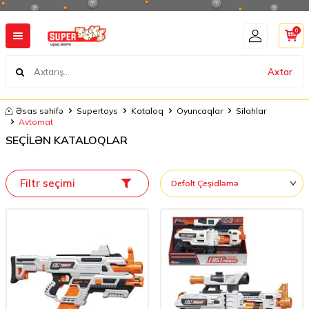
0
Axtar
Əsas səhifə
Supertoys
Kataloq
Oyuncaqlar
Silahlar
Avtomat
SEÇİLƏN KATALOQLAR
Filtr seçimi