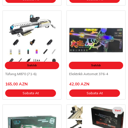
Satıldı
Satıldı
Tüfəng M870 (71-6)
Elektrikli Avtomat 376-4
165,00
AZN
42,00
AZN
Səbətə At
Səbətə At
Yeni