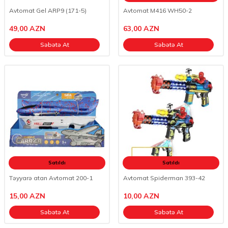
Avtomat Gel ARP9 (171-5)
Avtomat M416 WH50-2
49,00
AZN
63,00
AZN
Səbətə At
Səbətə At
Satıldı
Satıldı
Təyyarə atan Avtomat 200-1
Avtomat Spiderman 393-42
15,00
AZN
10,00
AZN
Səbətə At
Səbətə At