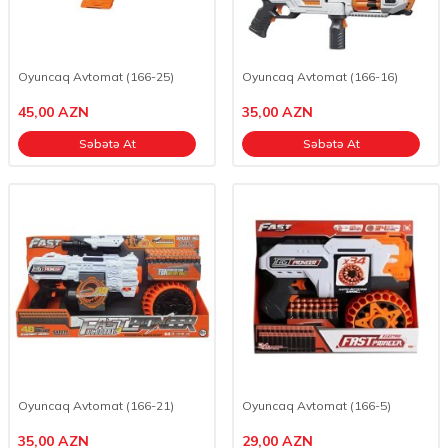
Oyuncaq Avtomat (166-25)
Oyuncaq Avtomat (166-16)
45,00
AZN
35,00
AZN
Səbətə At
Səbətə At
Oyuncaq Avtomat (166-21)
Oyuncaq Avtomat (166-5)
35,00
AZN
29,00
AZN