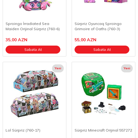
Sproingo İrradiated Sea
Sürpriz Oyuncaq Sproingo
Maiden Orijinal Sürpriz (760-6)
Grimoire of Oaths (760-3)
35,00
AZN
55,00
AZN
Səbətə At
Səbətə At
Yeni
Yeni
Lol Sürpriz (760-17)
Sürpriz Minecraft Orijinal 557272