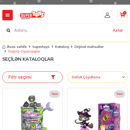
0
Axtar
Əsas səhifə
Supertoys
Kataloq
Orijinal məhsullar
Sürpriz Oyuncaqlar
SEÇİLƏN KATALOQLAR
Filtr seçimi
Yeni
Yeni