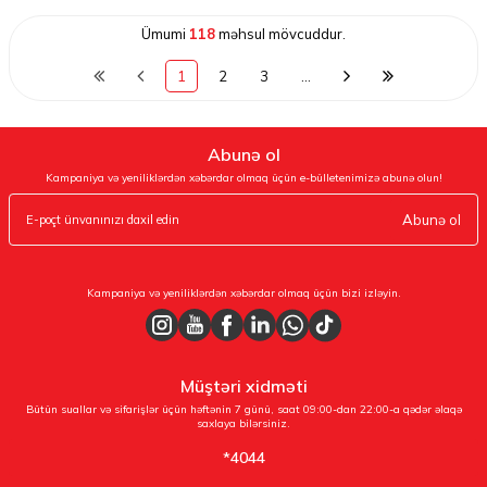
Ümumi
118
məhsul mövcuddur.
1
2
3
…
Abunə ol
Kampaniya və yeniliklərdən xəbərdar olmaq üçün e-bülletenimizə abunə olun!
Abunə ol
Kampaniya və yeniliklərdən xəbərdar olmaq üçün bizi izləyin.
Müştəri xidməti
Bütün suallar və sifarişlər üçün həftənin 7 günü, saat 09:00-dan 22:00-a qədər əlaqə
saxlaya bilərsiniz.
*4044