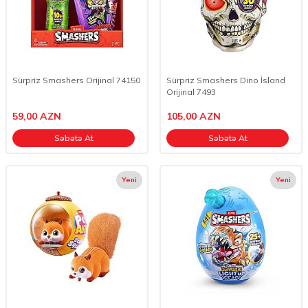
Sürpriz Smashers Orijinal 74150
Sürpriz Smashers Dino İsland
Orijinal 7493
59,00
AZN
105,00
AZN
Səbətə At
Səbətə At
Yeni
Yeni