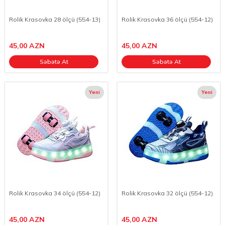
Rolik Krasovka 28 ölçü (554-13)
Rolik Krasovka 36 ölçü (554-12)
45,00
AZN
45,00
AZN
Səbətə At
Səbətə At
Yeni
Yeni
Rolik Krasovka 34 ölçü (554-12)
Rolik Krasovka 32 ölçü (554-12)
45,00
AZN
45,00
AZN