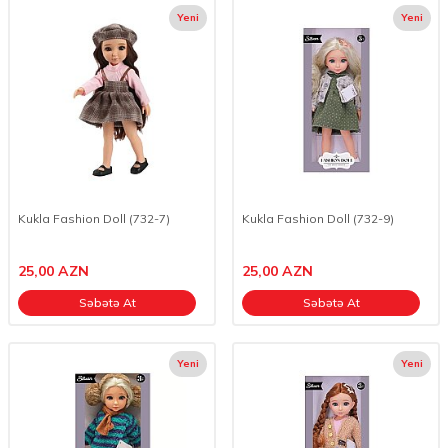
Yeni
Yeni
Kukla Fashion Doll (732-7)
Kukla Fashion Doll (732-9)
25,00
AZN
25,00
AZN
Səbətə At
Səbətə At
Yeni
Yeni