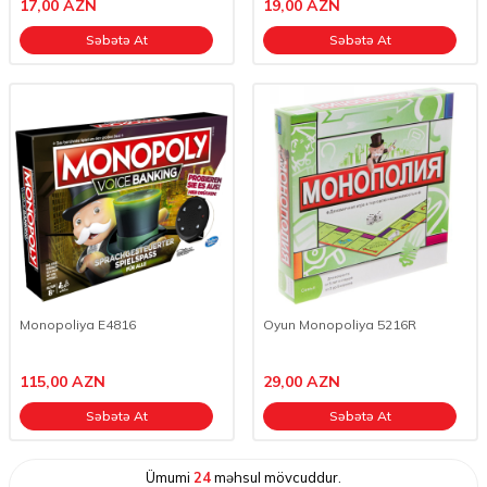
17,00
AZN
19,00
AZN
Səbətə At
Səbətə At
Monopoliya E4816
Oyun Monopoliya 5216R
115,00
AZN
29,00
AZN
Səbətə At
Səbətə At
Ümumi
24
məhsul mövcuddur.