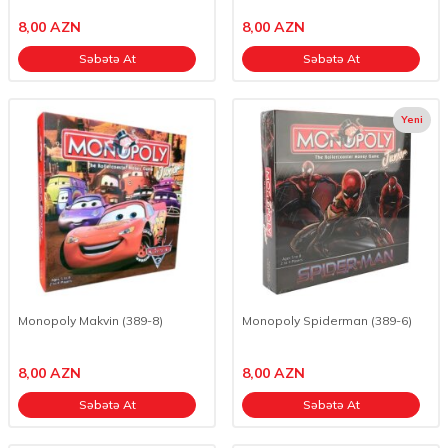
8,00
AZN
8,00
AZN
Səbətə At
Səbətə At
Yeni
Monopoly Makvin (389-8)
Monopoly Spiderman (389-6)
8,00
AZN
8,00
AZN
Səbətə At
Səbətə At