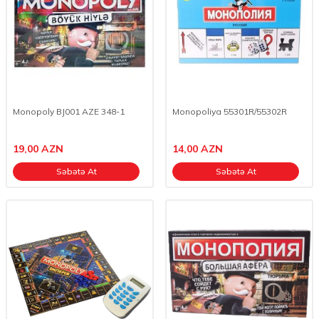
Monopoly BJ001 AZE 348-1
Monopoliya 55301R/55302R
19,00
AZN
14,00
AZN
Səbətə At
Səbətə At