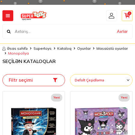
0
Axtar
Əsas səhifə
Supertoys
Kataloq
Oyunlar
Masaüstü oyunlar
Monopoliya
SEÇİLƏN KATALOQLAR
Filtr seçimi
Yeni
Yeni