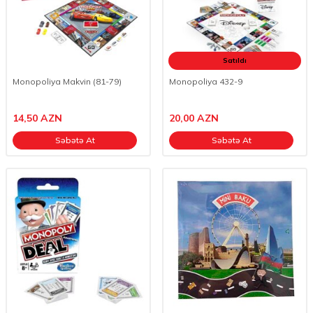
Satıldı
Monopoliya Makvin (81-79)
Monopoliya 432-9
14,50
AZN
20,00
AZN
Səbətə At
Səbətə At