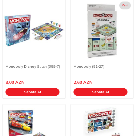
Yeni
Monopoly Disney Stitch (389-7)
Monopoly (81-27)
8,00
AZN
2,60
AZN
Səbətə At
Səbətə At