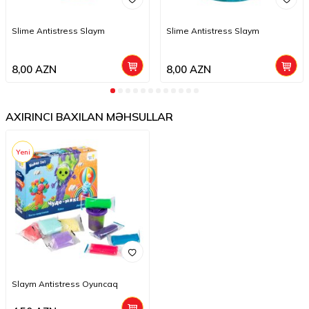
Slime Antistress Slaym
Slime Antistress Slaym
8,00
AZN
8,00
AZN
AXIRINCI BAXILAN MƏHSULLAR
Yeni
Slaym Antistress Oyuncaq