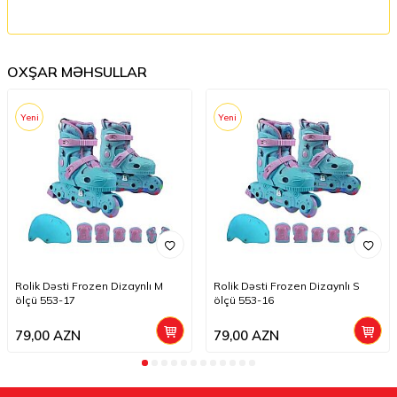
OXŞAR MƏHSULLAR
Yeni
Yeni
Rolik Dəsti Frozen Dizaynlı M
Rolik Dəsti Frozen Dizaynlı S
ölçü 553-17
ölçü 553-16
79,00
AZN
79,00
AZN