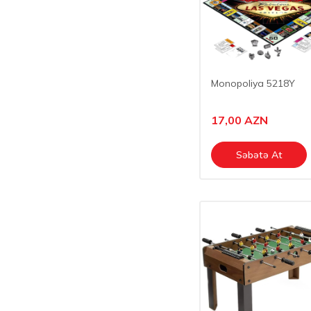
Monopoliya 5218Y
17,00
AZN
Səbətə At