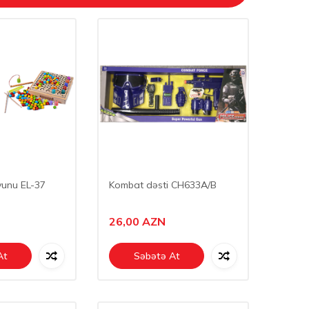
yunu EL-37
Kombat dəsti CH633A/B
26,00
AZN
At
Səbətə At