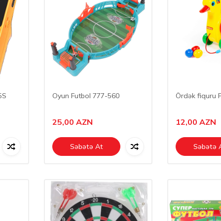
5S
Oyun Futbol 777-560
Ördək fiquru 
25,00
AZN
12,00
AZN
Səbətə At
Səbətə 