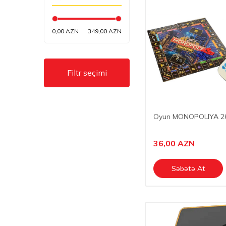
10+
(5)
12+
(1)
0,00 AZN
349,00 AZN
16+
(1)
Filtr seçimi
Oyun MONOPOLIYA 2
36,00
AZN
Səbətə At