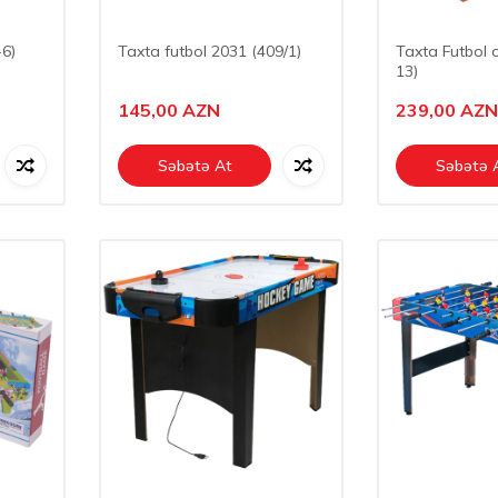
6)
Taxta futbol 2031 (409/1)
Taxta Futbol 
13)
145,00
AZN
239,00
AZN
Səbətə At
Səbətə 