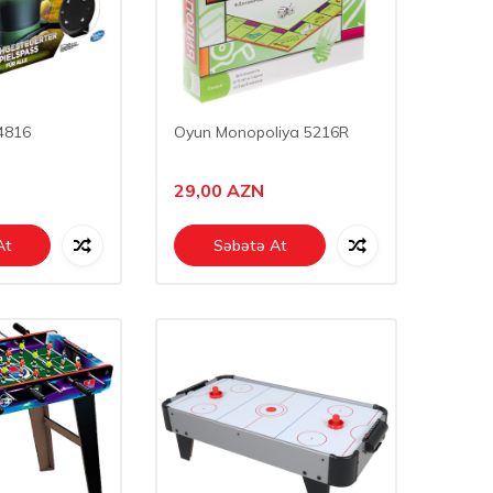
4816
Oyun Monopoliya 5216R
29,00
AZN
At
Səbətə At