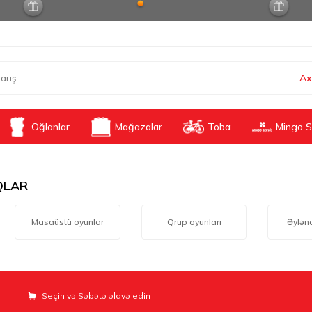
Ax
Oğlanlar
Mağazalar
Toba
Mingo S
QLAR
Masaüstü oyunlar
Qrup oyunları
Əylənc
Seçin və Səbətə əlavə edin