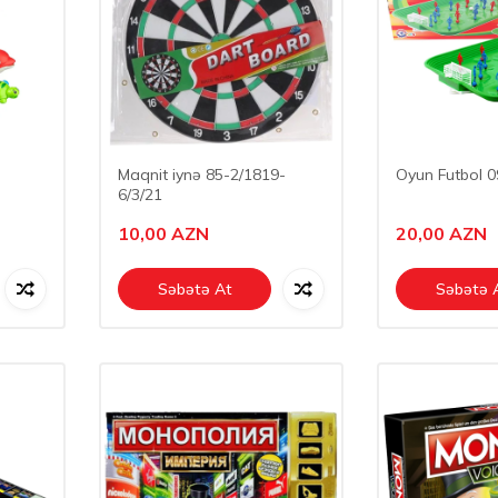
Maqnit iynə 85-2/1819-
Oyun Futbol 
6/3/21
10,00
AZN
20,00
AZN
Səbətə At
Səbətə 