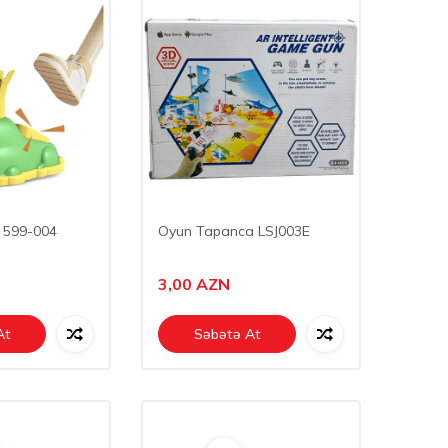
 599-004
Oyun Tapanca LSJ003E
3,00
AZN
At
Səbətə At